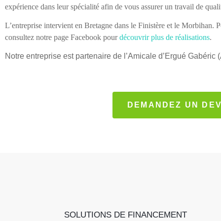
expérience dans leur spécialité afin de vous assurer un travail de quali
L’entreprise intervient en Bretagne dans le Finistère et le Morbihan. 
consultez notre page Facebook pour
découvrir plus de réalisations
.
Notre entreprise est partenaire de l’Amicale d’Ergué Gabéric 
DEMANDEZ UN DEV
SOLUTIONS DE FINANCEMENT