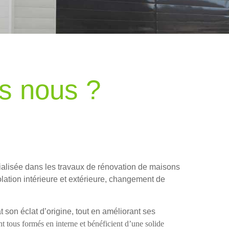
s nous ?
ialisée
dans les travaux de rénovation de maisons
olation intérieure et extérieure, changement de
t son éclat d’origine, tout en améliorant ses
nt tous formés en interne et bénéficient d’une solide