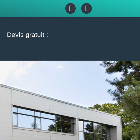
Devis gratuit :