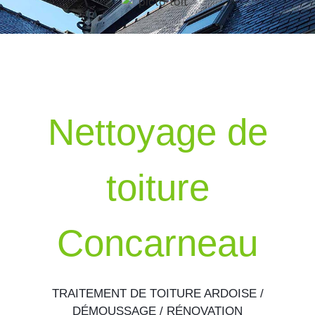
Nettoyage de
toiture
Concarneau
TRAITEMENT DE TOITURE ARDOISE /
DÉMOUSSAGE / RÉNOVATION