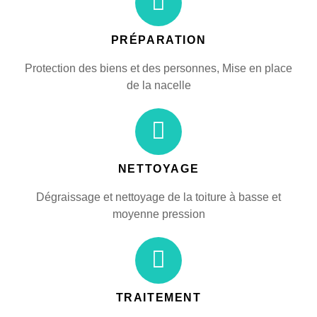
PRÉPARATION
Protection des biens et des personnes, Mise en place
de la nacelle
NETTOYAGE
Dégraissage et nettoyage de la toiture à basse et
moyenne pression
TRAITEMENT