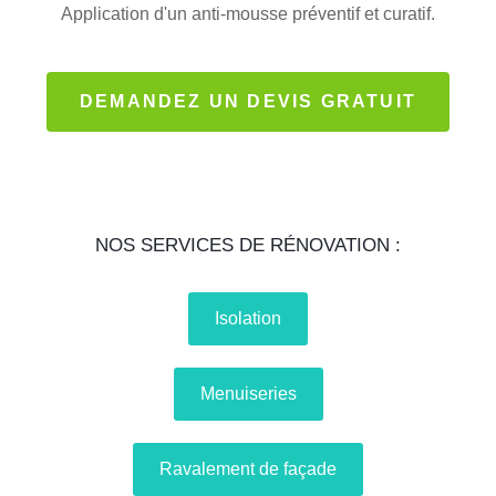
Application d'un anti-mousse préventif et curatif.
DEMANDEZ UN DEVIS GRATUIT
NOS SERVICES DE RÉNOVATION :
Isolation
Menuiseries
Ravalement de façade