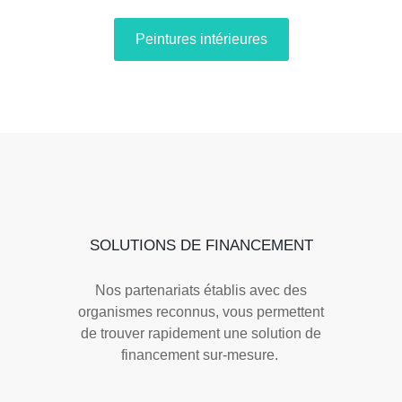
Peintures intérieures
SOLUTIONS DE FINANCEMENT
Nos partenariats établis avec des
organismes reconnus, vous permettent
de trouver rapidement une solution de
financement sur-mesure.