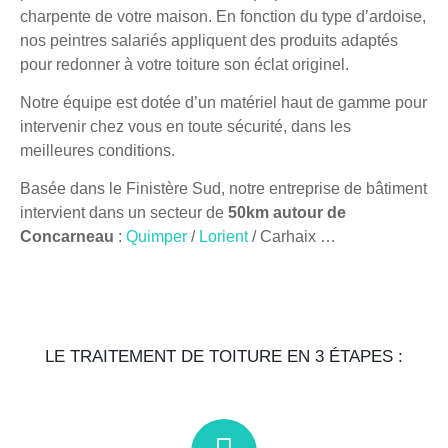
charpente de votre maison. En fonction du type d’ardoise,
nos peintres salariés appliquent des produits adaptés
pour redonner à votre toiture son éclat originel.
Notre équipe est dotée d’un matériel haut de gamme pour
intervenir chez vous en toute sécurité, dans les
meilleures conditions.
Basée dans le Finistère Sud, notre entreprise de bâtiment
intervient dans un secteur de
50km autour de
Concarneau
:
Quimper
/
Lorient
/ Carhaix …
LE TRAITEMENT DE TOITURE EN 3 ÉTAPES :