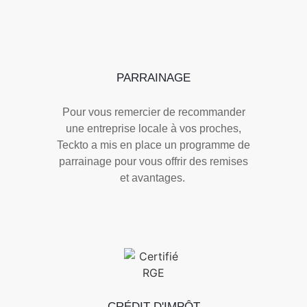
PARRAINAGE
Pour vous remercier de recommander
une entreprise locale à vos proches,
Teckto a mis en place un programme de
parrainage pour vous offrir des remises
et avantages.
CRÉDIT D'IMPÔT