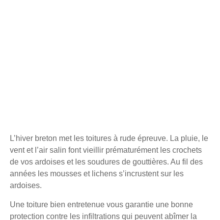
L’hiver breton met les toitures à rude épreuve. La pluie, le
vent et l’air salin font vieillir prématurément les crochets
de vos ardoises et les soudures de gouttières. Au fil des
années les mousses et lichens s’incrustent sur les
ardoises.
Une toiture bien entretenue vous garantie une bonne
protection contre les infiltrations qui peuvent abîmer la