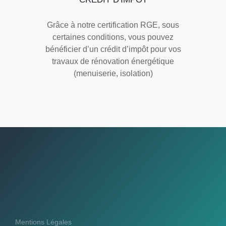
Grâce à notre certification RGE, sous
certaines conditions, vous pouvez
bénéficier d’un crédit d’impôt pour vos
travaux de rénovation énergétique
(menuiserie, isolation)
Mentions Légales