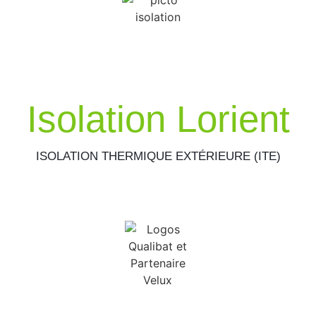
Isolation Lorient
ISOLATION THERMIQUE EXTÉRIEURE (ITE)