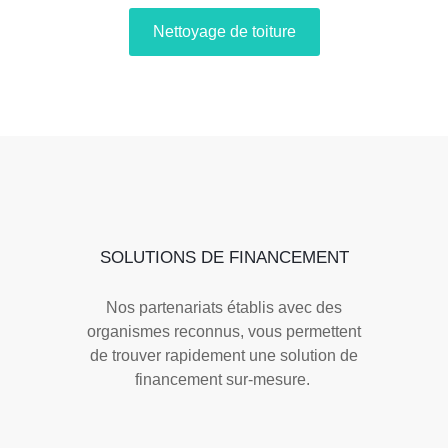
Nettoyage de toiture
SOLUTIONS DE FINANCEMENT
Nos partenariats établis avec des
organismes reconnus, vous permettent
de trouver rapidement une solution de
financement sur-mesure.