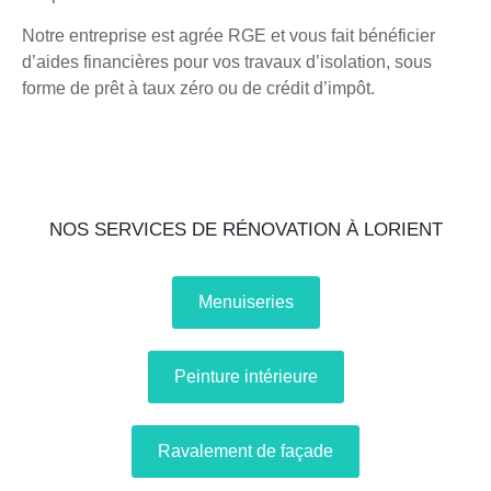
Notre entreprise est agrée RGE et vous fait bénéficier
d’aides financières pour vos travaux d’isolation, sous
forme de prêt à taux zéro ou de crédit d’impôt.
NOS SERVICES DE RÉNOVATION À LORIENT
Menuiseries
Peinture intérieure
Ravalement de façade