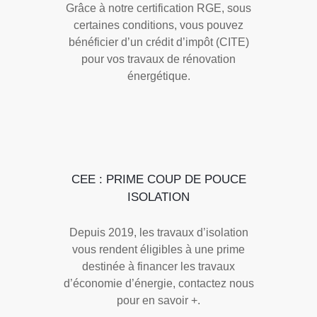
Grâce à notre certification RGE, sous
certaines conditions, vous pouvez
bénéficier d’un crédit d’impôt (CITE)
pour vos travaux de rénovation
énergétique.
CEE : PRIME COUP DE POUCE
ISOLATION
Depuis 2019, les travaux d’isolation
vous rendent éligibles à une prime
destinée à financer les travaux
d’économie d’énergie, contactez nous
pour en savoir +.