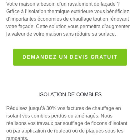
Votre maison a besoin d’un ravalement de façade ?
Grâce à l’isolation thermique extérieure vous bénéficiez
d’importantes économies de chauffage tout en rénovant
votre façade. Cette solution vous permettra d’augmenter
la valeur de votre maison sans réduire sa surface.
DEMANDEZ UN DEVIS GRATUIT
ISOLATION DE COMBLES
Réduisez jusqu’à 30% vos factures de chauffage en
isolant vos combles perdus ou aménagés. Nous
réalisons vos travaux par soufflage de flocons d’isolant
ou par application de rouleau ou de plaques sous les
rampants.