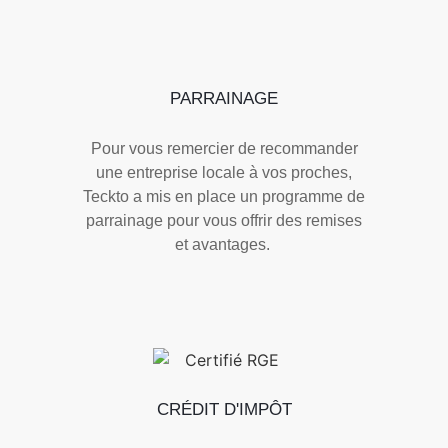
PARRAINAGE
Pour vous remercier de recommander
une entreprise locale à vos proches,
Teckto a mis en place un programme de
parrainage pour vous offrir des remises
et avantages.
CRÉDIT D'IMPÔT