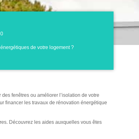
20
 énergétiques de votre logement ?
des fenêtres ou améliorer l’isolation de votre
r financer les travaux de rénovation énergétique
taires. Découvrez les aides auxquelles vous êtes