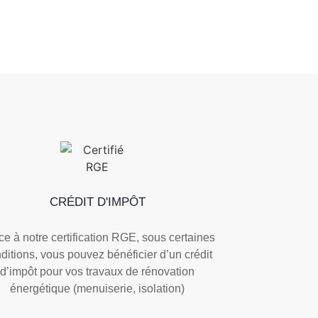
CRÉDIT D'IMPÔT
e à notre certification RGE, sous certaines
ditions, vous pouvez bénéficier d’un crédit
d’impôt pour vos travaux de rénovation
énergétique (menuiserie, isolation)