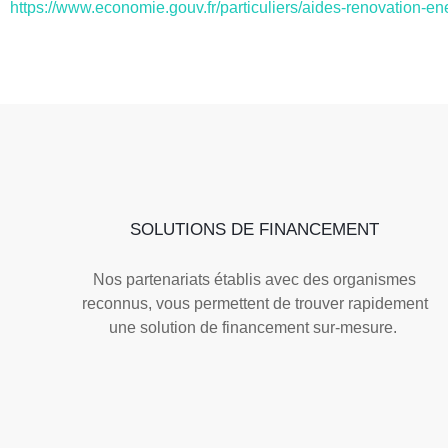
https://www.economie.gouv.fr/particuliers/aides-renovation-en
SOLUTIONS DE FINANCEMENT
Nos partenariats établis avec des organismes
reconnus, vous permettent de trouver rapidement
une solution de financement sur-mesure.