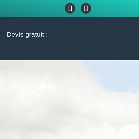
Devis gratuit :