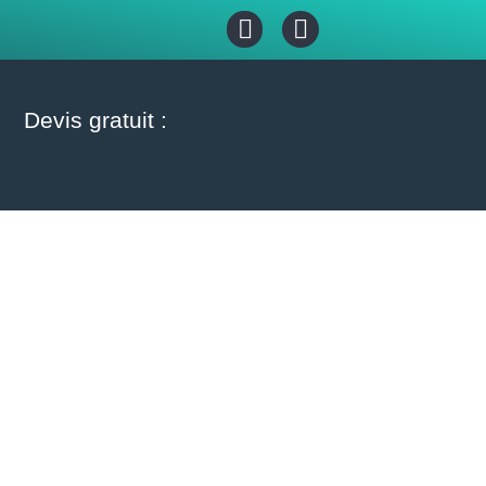
Devis gratuit :