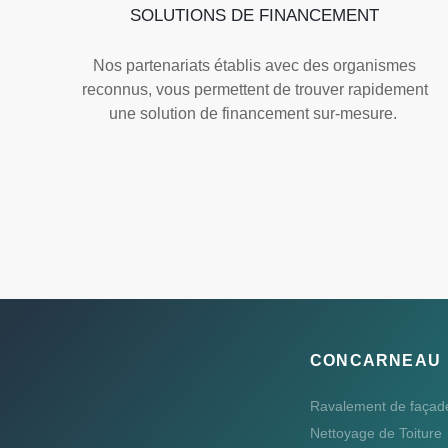
SOLUTIONS DE FINANCEMENT
Nos partenariats établis avec des organismes
reconnus, vous permettent de trouver rapidement
une solution de financement sur-mesure.
CONCARNEAU
Ravalement de façad
Nettoyage de Toiture