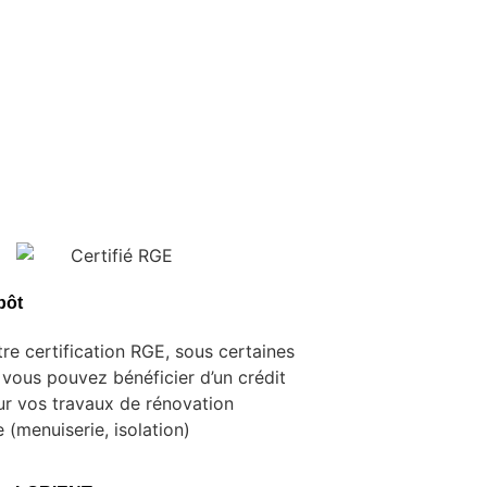
pôt
re certification RGE, sous certaines
 vous pouvez bénéficier d’un crédit
ur vos travaux de rénovation
 (menuiserie, isolation)